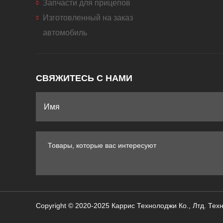
Запчасти для прицепов
Изготовленный на заказ
автомобиль
СВЯЖИТЕСЬ С НАМИ
Copyright © 2020-2025 Каррис Технолоджи Ко., Лтд.
Техн