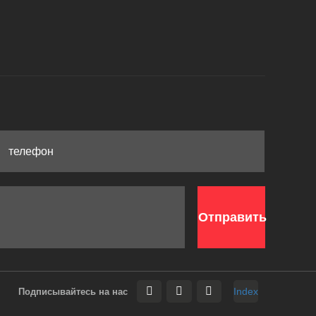
Отправить
Index
Подписывайтесь на нас