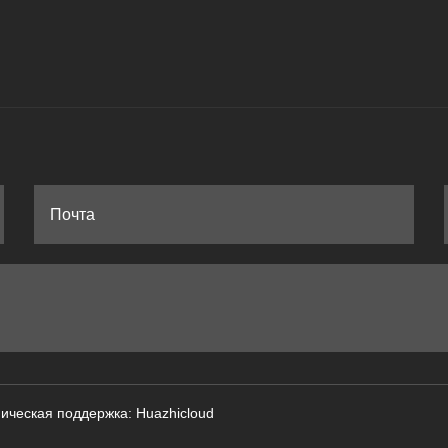
ическая поддержка: Huazhicloud