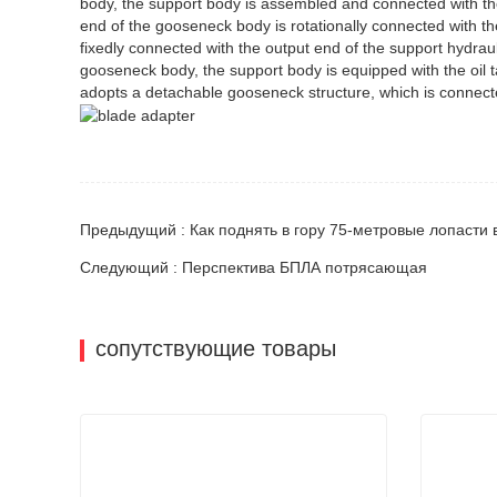
Предыдущий : Как поднять в гору 75-метровые лопасти
Следующий : Перспектива БПЛА потрясающая
сопутствующие товары