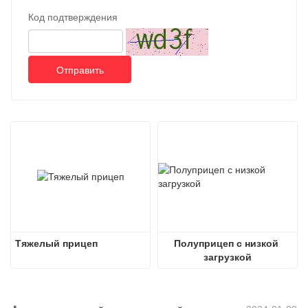
Код подтверждения
Отправить
Тяжелый прицеп
Полуприцеп с низкой 
загрузкой