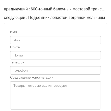
предыдущий : 600-тонный балочный мостовой транспортер
следующий : Подъемник лопастей ветряной мельницы
Имя
Почта
телефон
Содержание консультации